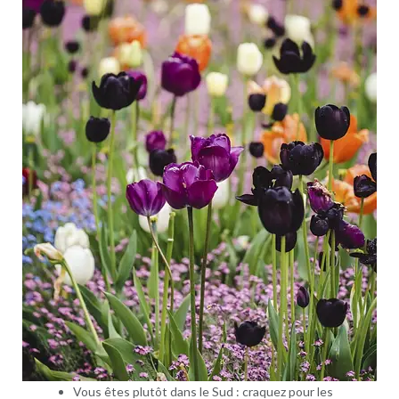
Vous êtes plutôt dans le Sud : craquez pour les