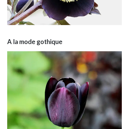
A la mode gothique