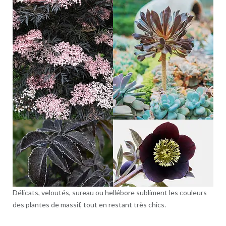
Délicats, veloutés, sureau ou hellébore subliment les couleurs
des plantes de massif, tout en restant très chics.