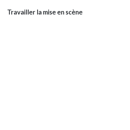
Travailler la mise en scène