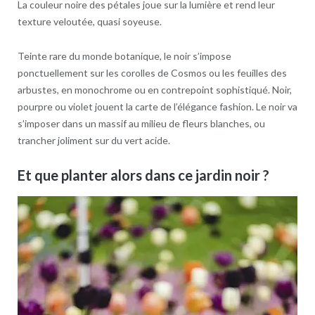
La couleur noire des pétales joue sur la lumière et rend leur
texture veloutée, quasi soyeuse.
Teinte rare du monde botanique, le noir s’impose
ponctuellement sur les corolles de Cosmos ou les feuilles des
arbustes, en monochrome ou en contrepoint sophistiqué. Noir,
pourpre ou violet jouent la carte de l’élégance fashion. Le noir va
s’imposer dans un massif au milieu de fleurs blanches, ou
trancher joliment sur du vert acide.
Et que planter alors dans ce jardin noir ?