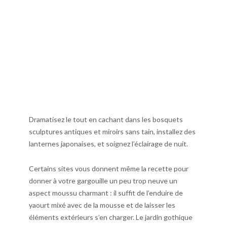
Dramatisez le tout en cachant dans les bosquets
sculptures antiques et miroirs sans tain, installez des
lanternes japonaises, et soignez l’éclairage de nuit.
Certains sites vous donnent même la recette pour
donner à votre gargouille un peu trop neuve un
aspect moussu charmant : il suffit de l’enduire de
yaourt mixé avec de la mousse et de laisser les
éléments extérieurs s’en charger. Le jardin gothique