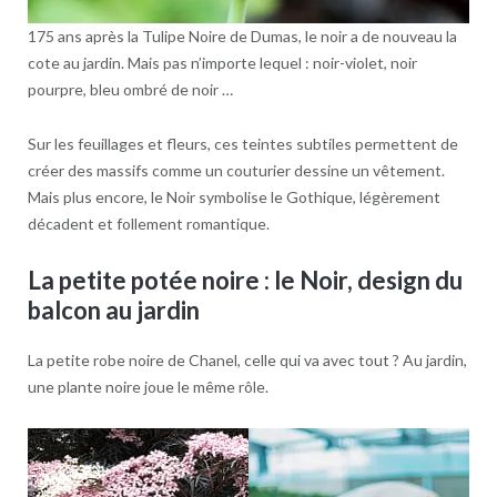
175 ans après la Tulipe Noire de Dumas, le noir a de nouveau la
cote au jardin. Mais pas n’importe lequel : noir-violet, noir
pourpre, bleu ombré de noir …
Sur les feuillages et fleurs, ces teintes subtiles permettent de
créer des massifs comme un couturier dessine un vêtement.
Mais plus encore, le Noir symbolise le Gothique, légèrement
décadent et follement romantique.
La petite potée noire : le Noir, design du
balcon au jardin
La petite robe noire de Chanel, celle qui va avec tout ? Au jardin,
une plante noire joue le même rôle.