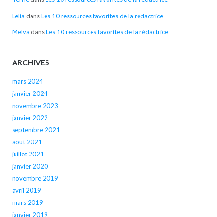
Lelia
dans
Les 10 ressources favorites de la rédactrice
Melva
dans
Les 10 ressources favorites de la rédactrice
ARCHIVES
mars 2024
janvier 2024
novembre 2023
janvier 2022
septembre 2021
août 2021
juillet 2021
janvier 2020
novembre 2019
avril 2019
mars 2019
janvier 2019