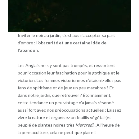
Inviter le noir au jardin, c’est aussi accepter sa part
d’ombre :
l’obscurité et une certaine idée de
l’abandon.
Les Anglais ne s’y sont pas trompés, et ressortent
pour l’occasion leur fascination pour le gothique et le
victorien. Les femmes victoriennes n’étaient-elles pas
fans de spiritisme et de jeux un peu macabres ? Et
dans notre jardin, que retrouver ? Étonnamment,
cette tendance un peu vintage n’a jamais résonné
aussi fort avec nos préoccupations actuelles : Laissez
vivre la nature et organisez un fouillis végétal (et
peuplé de plantes noires très
Mercredi
). À l’heure de
la permaculture, cela ne peut que plaire !