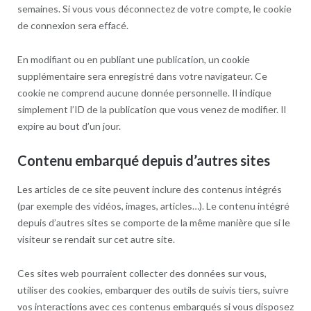
semaines. Si vous vous déconnectez de votre compte, le cookie
de connexion sera effacé.
En modifiant ou en publiant une publication, un cookie
supplémentaire sera enregistré dans votre navigateur. Ce
cookie ne comprend aucune donnée personnelle. Il indique
simplement l’ID de la publication que vous venez de modifier. Il
expire au bout d’un jour.
Contenu embarqué depuis d’autres sites
Les articles de ce site peuvent inclure des contenus intégrés
(par exemple des vidéos, images, articles…). Le contenu intégré
depuis d’autres sites se comporte de la même manière que si le
visiteur se rendait sur cet autre site.
Ces sites web pourraient collecter des données sur vous,
utiliser des cookies, embarquer des outils de suivis tiers, suivre
vos interactions avec ces contenus embarqués si vous disposez