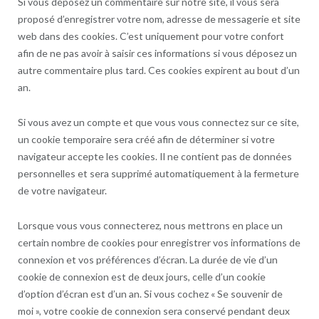
Si vous déposez un commentaire sur notre site, il vous sera
proposé d’enregistrer votre nom, adresse de messagerie et site
web dans des cookies. C’est uniquement pour votre confort
afin de ne pas avoir à saisir ces informations si vous déposez un
autre commentaire plus tard. Ces cookies expirent au bout d’un
an.
Si vous avez un compte et que vous vous connectez sur ce site,
un cookie temporaire sera créé afin de déterminer si votre
navigateur accepte les cookies. Il ne contient pas de données
personnelles et sera supprimé automatiquement à la fermeture
de votre navigateur.
Lorsque vous vous connecterez, nous mettrons en place un
certain nombre de cookies pour enregistrer vos informations de
connexion et vos préférences d’écran. La durée de vie d’un
cookie de connexion est de deux jours, celle d’un cookie
d’option d’écran est d’un an. Si vous cochez « Se souvenir de
moi », votre cookie de connexion sera conservé pendant deux