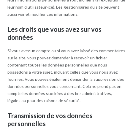
leur nom d’utilisateur·ice). Les gestionnaires du site peuvent
aussi voir et modifier ces informations.
Les droits que vous avez sur vos
données
Si vous avez un compte ou si vous avez laissé des commentaires
sur le site, vous pouvez demander à recevoir un fichier
contenant toutes les données personnelles que nous
possédons à votre sujet, incluant celles que vous nous avez
fournies. Vous pouvez également demander la suppression des
données personnelles vous concernant. Cela ne prend pas en
compte les données stockées à des fins administratives,
légales ou pour des raisons de sécurité.
Transmission de vos données
personnelles