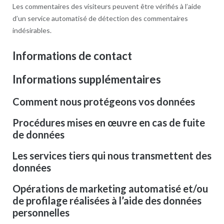
Les commentaires des visiteurs peuvent être vérifiés à l’aide
d’un service automatisé de détection des commentaires
indésirables.
Informations de contact
Informations supplémentaires
Comment nous protégeons vos données
Procédures mises en œuvre en cas de fuite
de données
Les services tiers qui nous transmettent des
données
Opérations de marketing automatisé et/ou
de profilage réalisées à l’aide des données
personnelles