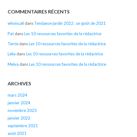
COMMENTAIRES RÉCENTS
whoiscall
dans
Tendance jardin 2022 : un goût de 2021
Pat
dans
Les 10 ressources favorites de la rédactrice
Terrie
dans
Les 10 ressources favorites de la rédactrice
Lelia
dans
Les 10 ressources favorites de la rédactrice
Melva
dans
Les 10 ressources favorites de la rédactrice
ARCHIVES
mars 2024
janvier 2024
novembre 2023
janvier 2022
septembre 2021
août 2021