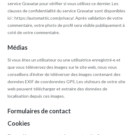
service Gravatar pour vérifier si vous utilisez ce dernier. Les
clauses de confidentialité du service Gravatar sont disponibles
ici : https://automattic.com/privacy/. Après validation de votre
commentaire, votre photo de profil sera visible publiquement à
coté de votre commentaire.
Médias
Si vous êtes un utilisateur ou une utilisatrice enregistré·e et
que vous téléversez des images sur le site web, nous vous
conseillons d’éviter de téléverser des images contenant des
données EXIF de coordonnées GPS. Les visiteurs de votre site
web peuvent télécharger et extraire des données de
localisation depuis ces images.
Formulaires de contact
Cookies