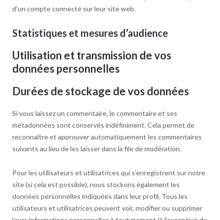
d’un compte connecté sur leur site web.
Statistiques et mesures d’audience
Utilisation et transmission de vos
données personnelles
Durées de stockage de vos données
Si vous laissez un commentaire, le commentaire et ses
métadonnées sont conservés indéfiniment. Cela permet de
reconnaître et approuver automatiquement les commentaires
suivants au lieu de les laisser dans la file de modération.
Pour les utilisateurs et utilisatrices qui s’enregistrent sur notre
site (si cela est possible), nous stockons également les
données personnelles indiquées dans leur profil. Tous les
utilisateurs et utilisatrices peuvent voir, modifier ou supprimer
leurs informations personnelles à tout moment (à l’exception de