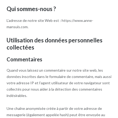
Skip
Qui sommes-nous ?
to
content
L’adresse de notre site Web est : https://www.anne-
mansuis.com.
Utilisation des données personnelles
collectées
Commentaires
Quand vous laissez un commentaire sur notre site web, les
données inscrites dans le formulaire de commentaire, mais aussi
votre adresse IP et l’agent utilisateur de votre navigateur sont
collectés pour nous aider à la détection des commentaires
indésirables.
Une chaîne anonymisée créée à partir de votre adresse de
messagerie (également appelée hash) peut être envoyée au